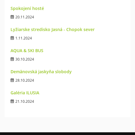
Spokojení hosté
20.11.2024
Lyžiarske stredisko Jasná - Chopok sever
1.11.2024
AQUA & SKI BUS
30.10.2024
Demänovská jaskyňa slobody
28.10.2024
Galéria ILUSIA
21.10.2024