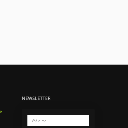
NEWSLETTER
é