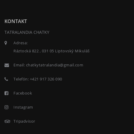
KONTAKT
TATRALANDIA CHATKY
Adresa:
Ráztocká 822 , 031 05 Liptovský Mikuláš
Email:
chatkytatralandia@gmail.com
Telefón:
+421 917 326 090
Facebook
Instagram
Tripadvisor